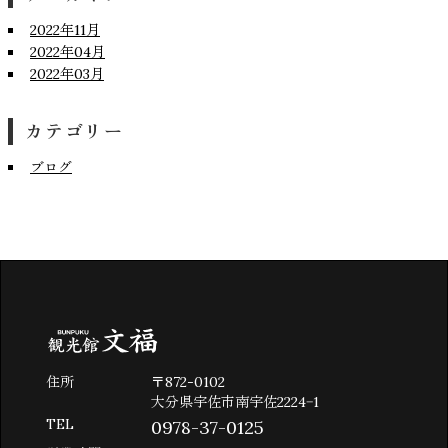
2022年11月
2022年04月
2022年03月
カテゴリー
ブログ
住所
〒872-0102
大分県宇佐市南宇佐2224−1
TEL
0978-37-0125