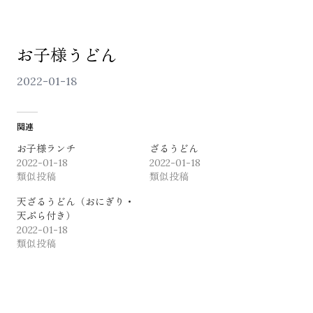
お子様うどん
2022-01-18
関連
ONLINE SHOP
お子様ランチ
ざるうどん
2022-01-18
2022-01-18
類似投稿
類似投稿
天ざるうどん（おにぎり・
天ぷら付き）
2022-01-18
類似投稿