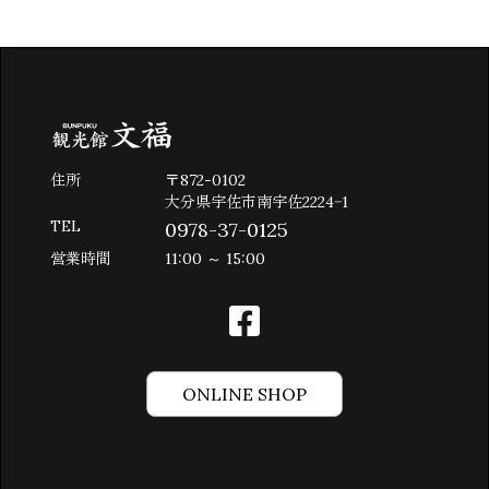
住所
〒872-0102
大分県宇佐市南宇佐2224−1
TEL
0978-37-0125
営業時間
11:00 ～ 15:00
ONLINE SHOP