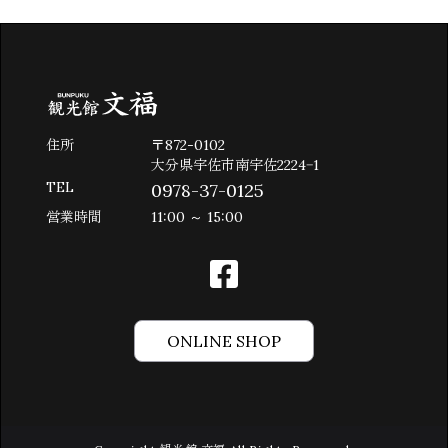
住所
〒872-0102
大分県宇佐市南宇佐2224−1
TEL
0978-37-0125
営業時間
11:00 ～ 15:00
ONLINE SHOP