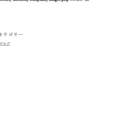
NLINE SHOP
カテゴリー
ブログ