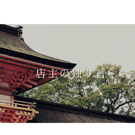
店主の独り言