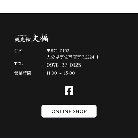
住所
〒872-0102
大分県宇佐市南宇佐2224−1
TEL
0978-37-0125
営業時間
11:00 ～ 15:00
ONLINE SHOP