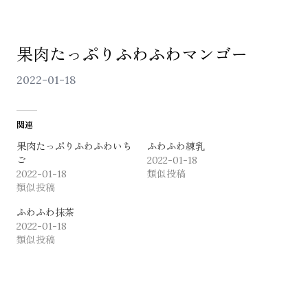
果肉たっぷりふわふわマンゴー
2022-01-18
関連
ONLINE SHOP
果肉たっぷりふわふわいち
ふわふわ練乳
ご
2022-01-18
2022-01-18
類似投稿
類似投稿
ふわふわ抹茶
2022-01-18
類似投稿